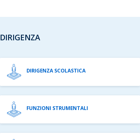
DIRIGENZA
DIRIGENZA SCOLASTICA
FUNZIONI STRUMENTALI