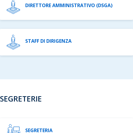
DIRETTORE AMMINISTRATIVO (DSGA)
STAFF DI DIRIGENZA
SEGRETERIE
SEGRETERIA