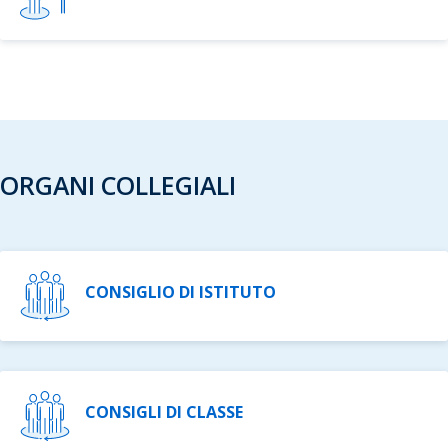
ORGANI COLLEGIALI
CONSIGLIO DI ISTITUTO
CONSIGLI DI CLASSE