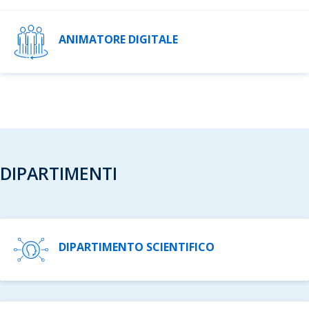
ANIMATORE DIGITALE
DIPARTIMENTI
DIPARTIMENTO SCIENTIFICO