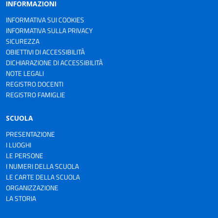
INFORMAZIONI
INFORMATIVA SUI COOKIES
INFORMATIVA SULLA PRIVACY
SICUREZZA
OBIETTIVI DI ACCESSIBILITÀ
DICHIARAZIONE DI ACCESSIBILITÀ
NOTE LEGALI
REGISTRO DOCENTI
REGISTRO FAMIGLIE
SCUOLA
PRESENTAZIONE
I LUOGHI
LE PERSONE
I NUMERI DELLA SCUOLA
LE CARTE DELLA SCUOLA
ORGANIZZAZIONE
LA STORIA