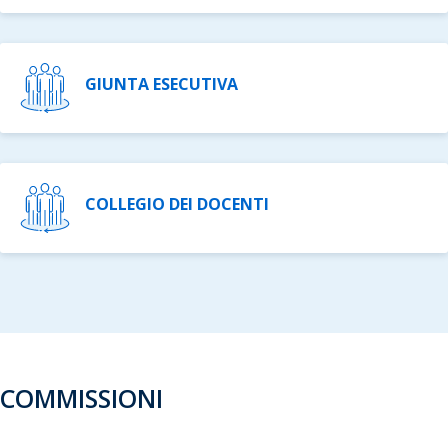
GIUNTA ESECUTIVA
COLLEGIO DEI DOCENTI
COMMISSIONI