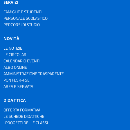
SERVIZI
FAMIGLIE E STUDENTI
PERSONALE SCOLASTICO
PERCORSI DI STUDIO
NOVITÀ
LE NOTIZIE
LE CIRCOLARI
CALENDARIO EVENTI
ALBO ONLINE
AMMINISTRAZIONE TRASPARENTE
PON FESR-FSE
AREA RISERVATA
DIDATTICA
OFFERTA FORMATIVA
LE SCHEDE DIDATTICHE
I PROGETTI DELLE CLASSI