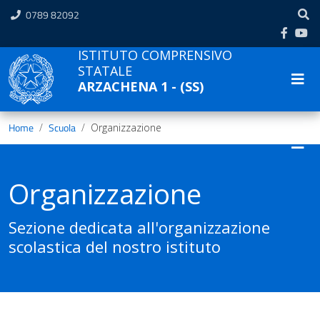
0789 82092
ISTITUTO COMPRENSIVO
STATALE
ARZACHENA 1 - (SS)
Home
Scuola
Organizzazione
Organizzazione
Sezione dedicata all'organizzazione
scolastica del nostro istituto