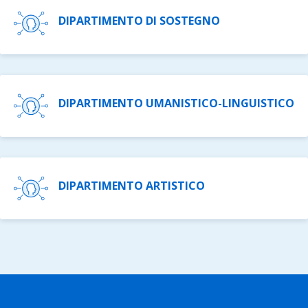
DIPARTIMENTO DI SOSTEGNO
DIPARTIMENTO UMANISTICO-LINGUISTICO
DIPARTIMENTO ARTISTICO