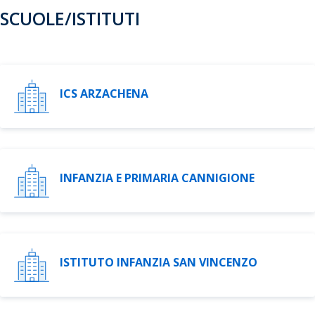
SCUOLE/ISTITUTI
ICS ARZACHENA
INFANZIA E PRIMARIA CANNIGIONE
ISTITUTO INFANZIA SAN VINCENZO