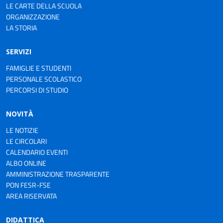
LE CARTE DELLA SCUOLA
ORGANIZZAZIONE
LA STORIA
SERVIZI
FAMIGLIE E STUDENTI
PERSONALE SCOLASTICO
PERCORSI DI STUDIO
NOVITÀ
LE NOTIZIE
LE CIRCOLARI
CALENDARIO EVENTI
ALBO ONLINE
AMMINISTRAZIONE TRASPARENTE
PON FESR-FSE
AREA RISERVATA
DIDATTICA