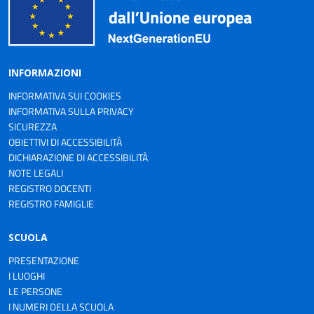
INFORMAZIONI
INFORMATIVA SUI COOKIES
INFORMATIVA SULLA PRIVACY
SICUREZZA
OBIETTIVI DI ACCESSIBILITÀ
DICHIARAZIONE DI ACCESSIBILITÀ
NOTE LEGALI
REGISTRO DOCENTI
REGISTRO FAMIGLIE
SCUOLA
PRESENTAZIONE
I LUOGHI
LE PERSONE
I NUMERI DELLA SCUOLA