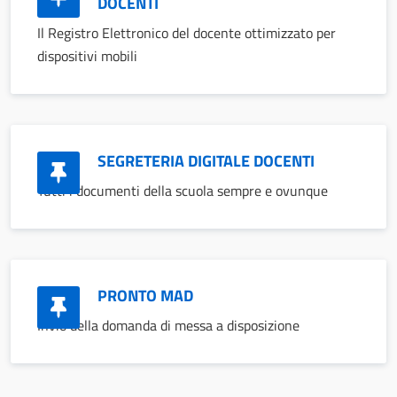
DOCENTI
Il Registro Elettronico del docente ottimizzato per
dispositivi mobili
SEGRETERIA DIGITALE DOCENTI
Tutti i documenti della scuola sempre e ovunque
PRONTO MAD
Invio della domanda di messa a disposizione