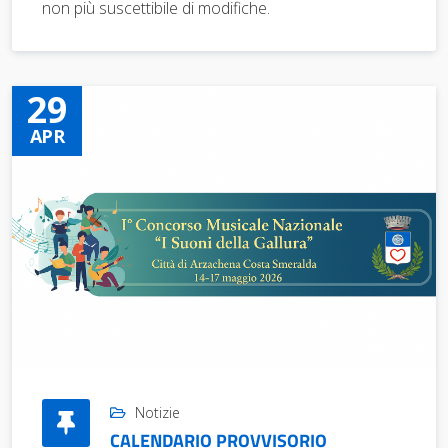
non più suscettibile di modifiche.
29
APR
Notizie
CALENDARIO PROVVISORIO