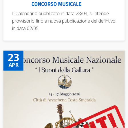
CONCORSO MUSICALE
Il Calendario pubblicato in data 28/04, si intende
provvisorio fino a nuova pubblicazione del defintivo
in data 02/05
23
APR