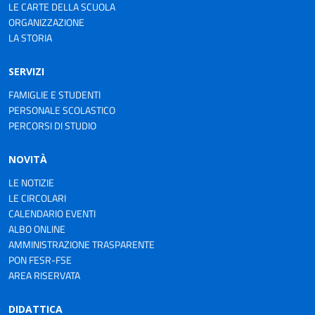
LE CARTE DELLA SCUOLA
ORGANIZZAZIONE
LA STORIA
SERVIZI
FAMIGLIE E STUDENTI
PERSONALE SCOLASTICO
PERCORSI DI STUDIO
NOVITÀ
LE NOTIZIE
LE CIRCOLARI
CALENDARIO EVENTI
ALBO ONLINE
AMMINISTRAZIONE TRASPARENTE
PON FESR-FSE
AREA RISERVATA
DIDATTICA