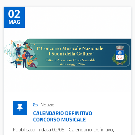
02
MAG
Notizie
CALENDARIO DEFINITIVO
CONCORSO MUSICALE
Pubblicato in data 02/05 il Calendario Definitivo,