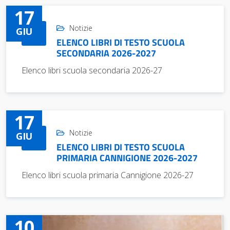
17
Notizie
GIU
ELENCO LIBRI DI TESTO SCUOLA
SECONDARIA 2026-2027
Elenco libri scuola secondaria 2026-27
17
Notizie
GIU
ELENCO LIBRI DI TESTO SCUOLA
PRIMARIA CANNIGIONE 2026-2027
Elenco libri scuola primaria Cannigione 2026-27
10