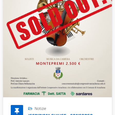
Notizie