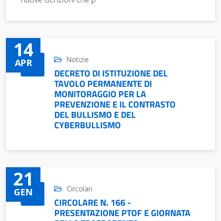
14
Notizie
APR
DECRETO DI ISTITUZIONE DEL
TAVOLO PERMANENTE DI
MONITORAGGIO PER LA
PREVENZIONE E IL CONTRASTO
DEL BULLISMO E DEL
CYBERBULLISMO
21
Circolari
GEN
CIRCOLARE N. 166 -
PRESENTAZIONE PTOF E GIORNATA