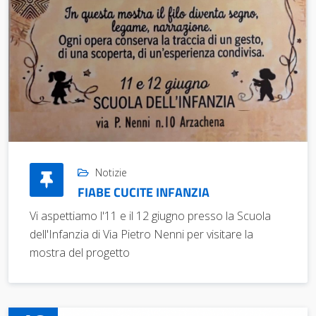
Notizie
FIABE CUCITE INFANZIA
Vi aspettiamo l'11 e il 12 giugno presso la Scuola
dell'Infanzia di Via Pietro Nenni per visitare la
mostra del progetto