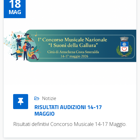
18
MAG
Notizie
RISULTATI AUDIZIONI 14-17
MAGGIO
Risultati definitivi Concorso Musicale 14-17 Maggio.