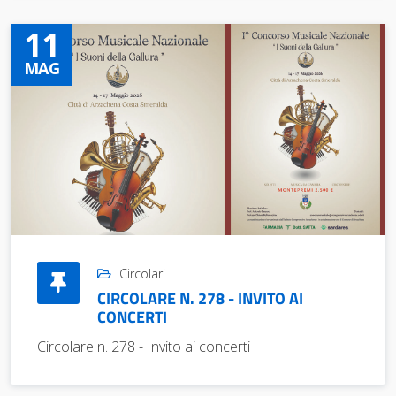
11
MAG
Circolari
CIRCOLARE N. 278 - INVITO AI
CONCERTI
Circolare n. 278 - Invito ai concerti