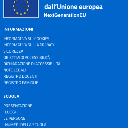
INFORMAZIONI
INFORMATIVA SUI COOKIES
INFORMATIVA SULLA PRIVACY
SICUREZZA
OBIETTIVI DI ACCESSIBILITÀ
DICHIARAZIONE DI ACCESSIBILITÀ
NOTE LEGALI
REGISTRO DOCENTI
REGISTRO FAMIGLIE
SCUOLA
PRESENTAZIONE
I LUOGHI
LE PERSONE
I NUMERI DELLA SCUOLA