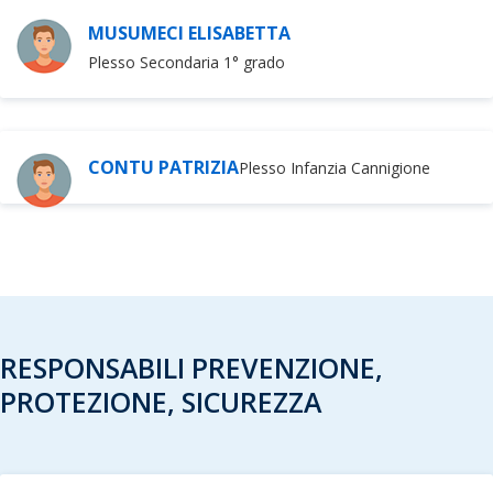
MUSUMECI ELISABETTA
Plesso Secondaria 1° grado
CONTU PATRIZIA
Plesso Infanzia Cannigione
RESPONSABILI PREVENZIONE,
PROTEZIONE, SICUREZZA