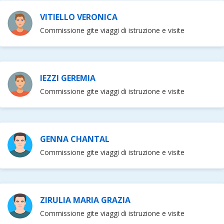
VITIELLO VERONICA
Commissione gite viaggi di istruzione e visite
IEZZI GEREMIA
Commissione gite viaggi di istruzione e visite
GENNA CHANTAL
Commissione gite viaggi di istruzione e visite
ZIRULIA MARIA GRAZIA
Commissione gite viaggi di istruzione e visite