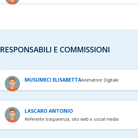
RESPONSABILI E COMMISSIONI
MUSUMECI ELISABETTA
Animatore Digitale
LASCARO ANTONIO
Referente trasparenza, sito web e social media