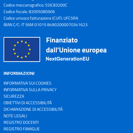
Codice meccanografico: SSIC83200C
Codice fiscale: 82005080906
Codice univoco fatturazione (CUF): UFC5RA
IBAN C/C: IT 56M 01015 84902000070341623
INFORMAZIONI
INFORMATIVA SUI COOKIES
INFORMATIVA SULLA PRIVACY
SICUREZZA
OBIETTIVI DI ACCESSIBILITÀ
DICHIARAZIONE DI ACCESSIBILITÀ
NOTE LEGALI
REGISTRO DOCENTI
REGISTRO FAMIGLIE