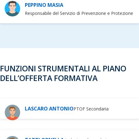
PEPPINO MASIA
Responsabile del Servizio di Prevenzione e Protezione
FUNZIONI STRUMENTALI AL PIANO
DELL’OFFERTA FORMATIVA
LASCARO ANTONIO
PTOF Secondaria