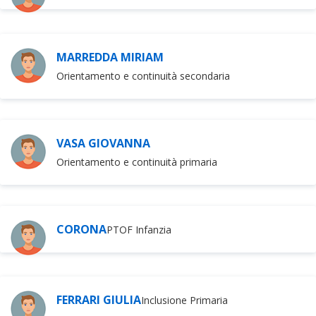
MARREDDA MIRIAM
Orientamento e continuità secondaria
VASA GIOVANNA
Orientamento e continuità primaria
CORONA
PTOF Infanzia
FERRARI GIULIA
Inclusione Primaria