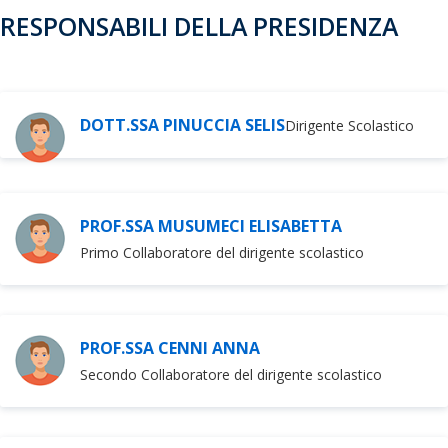
RESPONSABILI DELLA PRESIDENZA
DOTT.SSA PINUCCIA SELIS
Dirigente Scolastico
PROF.SSA MUSUMECI ELISABETTA
Primo Collaboratore del dirigente scolastico
PROF.SSA CENNI ANNA
Secondo Collaboratore del dirigente scolastico