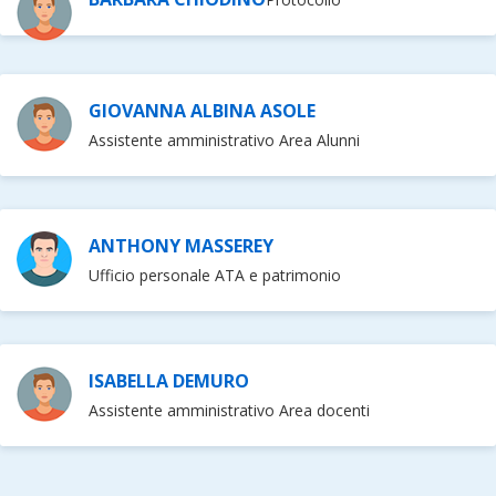
GIOVANNA ALBINA ASOLE
Assistente amministrativo Area Alunni
ANTHONY MASSEREY
Ufficio personale ATA e patrimonio
ISABELLA DEMURO
Assistente amministrativo Area docenti