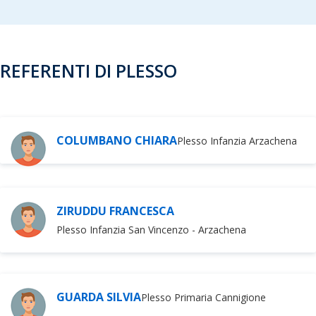
REFERENTI DI PLESSO
COLUMBANO CHIARA
Plesso Infanzia Arzachena
ZIRUDDU FRANCESCA
Plesso Infanzia San Vincenzo - Arzachena
GUARDA SILVIA
Plesso Primaria Cannigione