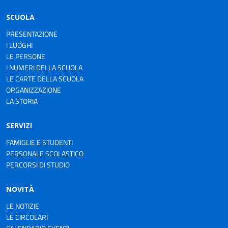
SCUOLA
PRESENTAZIONE
I LUOGHI
LE PERSONE
I NUMERI DELLA SCUOLA
LE CARTE DELLA SCUOLA
ORGANIZZAZIONE
LA STORIA
SERVIZI
FAMIGLIE E STUDENTI
PERSONALE SCOLASTICO
PERCORSI DI STUDIO
NOVITÀ
LE NOTIZIE
LE CIRCOLARI