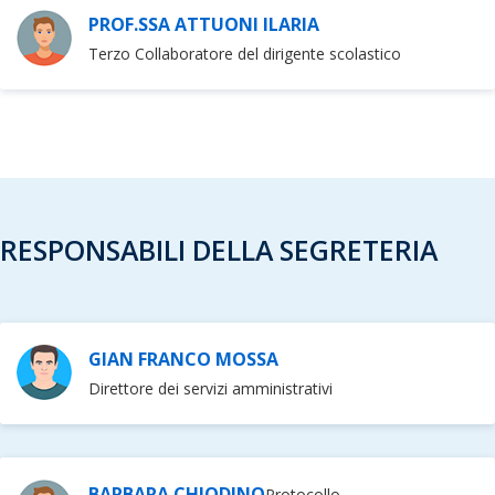
PROF.SSA ATTUONI ILARIA
Terzo Collaboratore del dirigente scolastico
RESPONSABILI DELLA SEGRETERIA
GIAN FRANCO MOSSA
Direttore dei servizi amministrativi
BARBARA CHIODINO
Protocollo