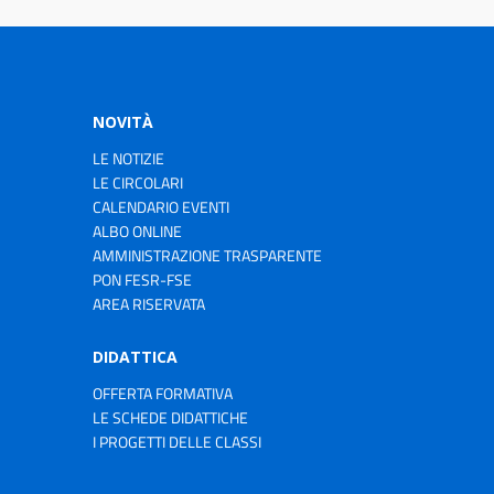
NOVITÀ
LE NOTIZIE
LE CIRCOLARI
CALENDARIO EVENTI
ALBO ONLINE
AMMINISTRAZIONE TRASPARENTE
PON FESR-FSE
AREA RISERVATA
DIDATTICA
OFFERTA FORMATIVA
LE SCHEDE DIDATTICHE
I PROGETTI DELLE CLASSI