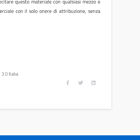
 recitare questo materiale con qualsiasi mezzo e
rciale con il solo onere di attribuzione, senza
.0 Italia.