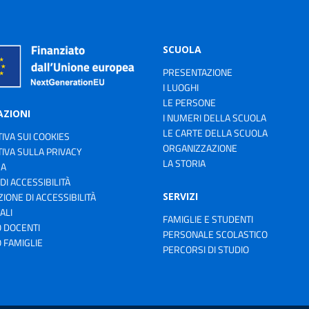
SCUOLA
PRESENTAZIONE
I LUOGHI
LE PERSONE
AZIONI
I NUMERI DELLA SCUOLA
LE CARTE DELLA SCUOLA
IVA SUI COOKIES
ORGANIZZAZIONE
IVA SULLA PRIVACY
LA STORIA
ZA
 DI ACCESSIBILITÀ
SERVIZI
IONE DI ACCESSIBILITÀ
ALI
FAMIGLIE E STUDENTI
 DOCENTI
PERSONALE SCOLASTICO
 FAMIGLIE
PERCORSI DI STUDIO