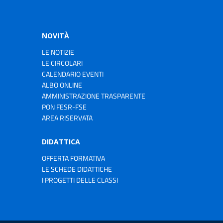
NOVITÀ
LE NOTIZIE
LE CIRCOLARI
CALENDARIO EVENTI
ALBO ONLINE
AMMINISTRAZIONE TRASPARENTE
PON FESR-FSE
AREA RISERVATA
DIDATTICA
OFFERTA FORMATIVA
LE SCHEDE DIDATTICHE
I PROGETTI DELLE CLASSI