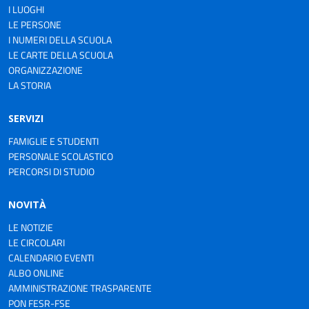
I LUOGHI
LE PERSONE
I NUMERI DELLA SCUOLA
LE CARTE DELLA SCUOLA
ORGANIZZAZIONE
LA STORIA
SERVIZI
FAMIGLIE E STUDENTI
PERSONALE SCOLASTICO
PERCORSI DI STUDIO
NOVITÀ
LE NOTIZIE
LE CIRCOLARI
CALENDARIO EVENTI
ALBO ONLINE
AMMINISTRAZIONE TRASPARENTE
PON FESR-FSE