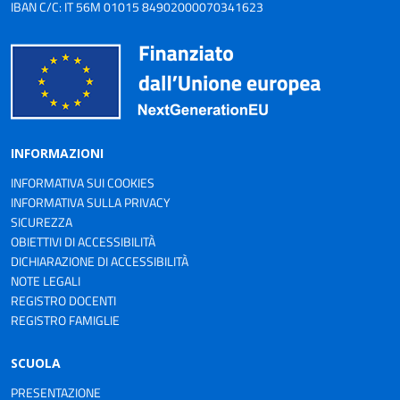
IBAN C/C: IT 56M 01015 84902000070341623
INFORMAZIONI
INFORMATIVA SUI COOKIES
INFORMATIVA SULLA PRIVACY
SICUREZZA
OBIETTIVI DI ACCESSIBILITÀ
DICHIARAZIONE DI ACCESSIBILITÀ
NOTE LEGALI
REGISTRO DOCENTI
REGISTRO FAMIGLIE
SCUOLA
PRESENTAZIONE