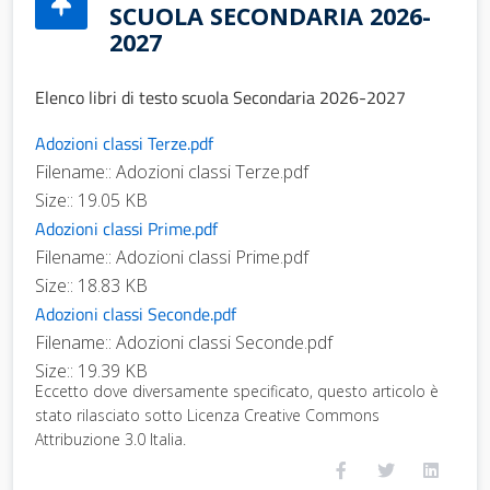
SCUOLA SECONDARIA 2026-
2027
Elenco libri di testo scuola Secondaria 2026-2027
Adozioni classi Terze.pdf
Filename:: Adozioni classi Terze.pdf
Size:: 19.05 KB
Adozioni classi Prime.pdf
Filename:: Adozioni classi Prime.pdf
Size:: 18.83 KB
Adozioni classi Seconde.pdf
Filename:: Adozioni classi Seconde.pdf
Size:: 19.39 KB
Eccetto dove diversamente specificato, questo articolo è
stato rilasciato sotto Licenza Creative Commons
Attribuzione 3.0 Italia.