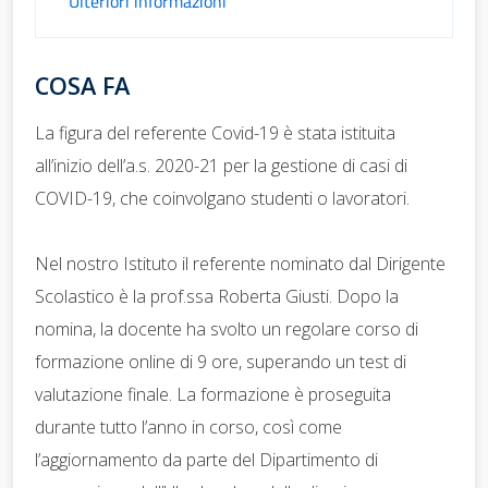
Ulteriori informazioni
COSA FA
La figura del referente Covid-19 è stata istituita
all’inizio dell’a.s. 2020-21 per la gestione di casi di
COVID-19, che coinvolgano studenti o lavoratori.
Nel nostro Istituto il referente nominato dal Dirigente
Scolastico è la prof.ssa Roberta Giusti. Dopo la
nomina, la docente ha svolto un regolare corso di
formazione online di 9 ore, superando un test di
valutazione finale. La formazione è proseguita
durante tutto l’anno in corso, così come
l’aggiornamento da parte del Dipartimento di