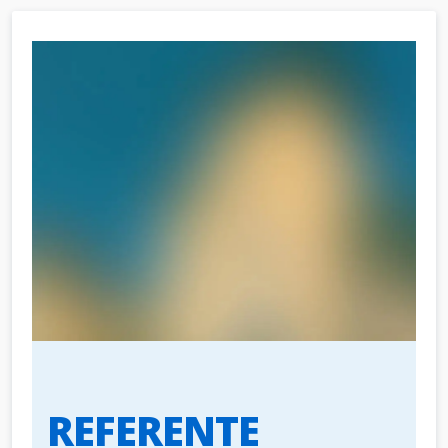
REFERENTE