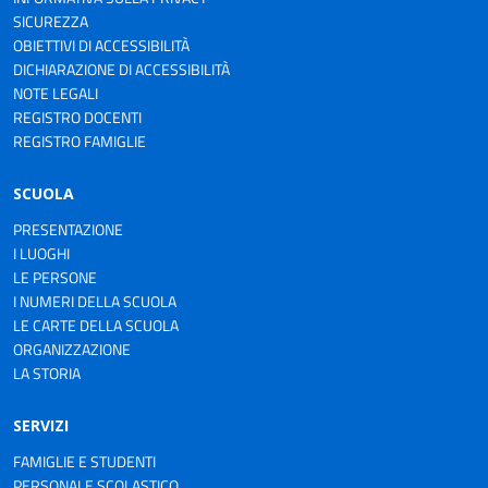
SICUREZZA
OBIETTIVI DI ACCESSIBILITÀ
DICHIARAZIONE DI ACCESSIBILITÀ
NOTE LEGALI
REGISTRO DOCENTI
REGISTRO FAMIGLIE
SCUOLA
PRESENTAZIONE
I LUOGHI
LE PERSONE
I NUMERI DELLA SCUOLA
LE CARTE DELLA SCUOLA
ORGANIZZAZIONE
LA STORIA
SERVIZI
FAMIGLIE E STUDENTI
PERSONALE SCOLASTICO