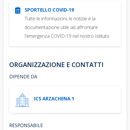
SPORTELLO COVID-19
Tutte le informazioni, le notizie e la
documentazione utile ad affrontare
l'emergenza COVID-19 nel nostro Istituto
ORGANIZZAZIONE E CONTATTI
DIPENDE DA
ICS ARZACHENA 1
RESPONSABILE