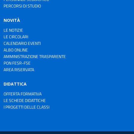
PERCORSI DI STUDIO
NOVITÀ
LE NOTIZIE
LE CIRCOLARI
CALENDARIO EVENTI
ALBO ONLINE
AMMINISTRAZIONE TRASPARENTE
PON FESR-FSE
AREA RISERVATA
DIDATTICA
OFFERTA FORMATIVA
LE SCHEDE DIDATTICHE
I PROGETTI DELLE CLASSI