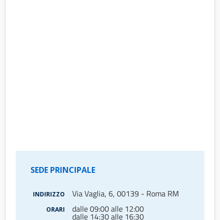
SEDE PRINCIPALE
Via Vaglia, 6, 00139 - Roma RM
INDIRIZZO
dalle 09:00 alle 12:00
ORARI
dalle 14:30 alle 16:30