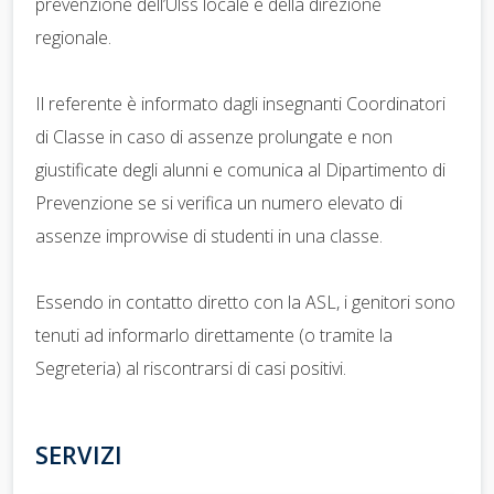
prevenzione dell’Ulss locale e della direzione
regionale.
Il referente è informato dagli insegnanti Coordinatori
di Classe in caso di assenze prolungate e non
giustificate degli alunni e comunica al Dipartimento di
Prevenzione se si verifica un numero elevato di
assenze improvvise di studenti in una classe.
Essendo in contatto diretto con la ASL, i genitori sono
tenuti ad informarlo direttamente (o tramite la
Segreteria) al riscontrarsi di casi positivi.
SERVIZI