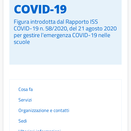
COVID-19
Figura introdotta dal Rapporto ISS
COVID-19 n. 58/2020, del 21 agosto 2020
per gestire l'emergenza COVID-19 nelle
scuole
Cosa fa
Servizi
Organizzazione e contatti
Sedi