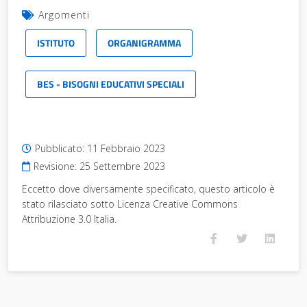
Argomenti
ISTITUTO
ORGANIGRAMMA
BES - BISOGNI EDUCATIVI SPECIALI
Pubblicato:
11 Febbraio 2023
Revisione:
25 Settembre 2023
Eccetto dove diversamente specificato, questo articolo è
stato rilasciato sotto Licenza Creative Commons
Attribuzione 3.0 Italia.