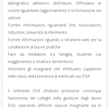
bibliografico all’interno dell’Istituto Diffondere le
notizie riguardanti l’aggiornamento e la formazione nel
settore
Fornire informazioni riguardanti Enti, Associazioni,
Istituzioni, Università di riferimento
Fornire informazioni riguardo a strumenti web per la
condivisione di buone pratiche
Fare da mediatore tra famiglia, studente (se
maggiorenne) e strutture del territorio
Informare gli insegnanti che effettuano supplenze
nelle classi, della presenza di eventuali casi DSA.
Il referente DSA d’Istituto promuove comunque
l’autonomia dei colleghi nella gestione degli alunni
DSA, operando affinché ciascun insegnante sia in