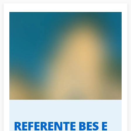
REFERENTE BES E