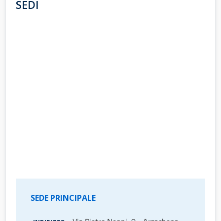
SEDI
SEDE PRINCIPALE