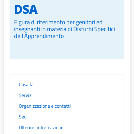
DSA
Figura di riferimento per genitori ed
insegnanti in materia di Disturbi Specifici
dell’Apprendimento
Cosa fa
Servizi
Organizzazione e contatti
Sedi
Ulteriori informazioni