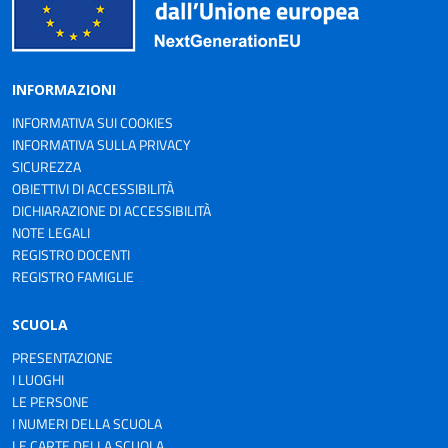
INFORMAZIONI
INFORMATIVA SUI COOKIES
INFORMATIVA SULLA PRIVACY
SICUREZZA
OBIETTIVI DI ACCESSIBILITÀ
DICHIARAZIONE DI ACCESSIBILITÀ
NOTE LEGALI
REGISTRO DOCENTI
REGISTRO FAMIGLIE
SCUOLA
PRESENTAZIONE
I LUOGHI
LE PERSONE
I NUMERI DELLA SCUOLA
LE CARTE DELLA SCUOLA