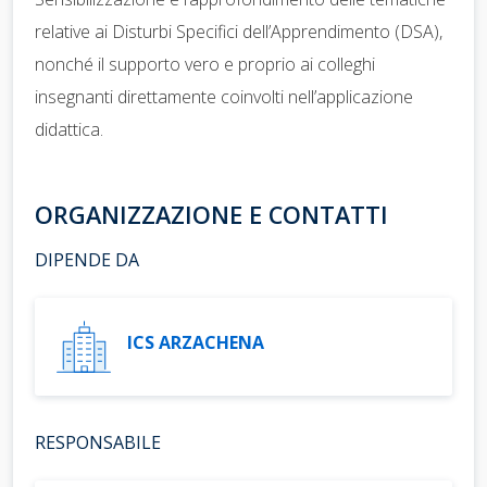
relative ai Disturbi Specifici dell’Apprendimento (DSA),
nonché il supporto vero e proprio ai colleghi
insegnanti direttamente coinvolti nell’applicazione
didattica.
ORGANIZZAZIONE E CONTATTI
DIPENDE DA
ICS ARZACHENA
RESPONSABILE