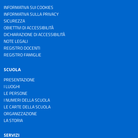
INFORMATIVA SUI COOKIES
INFORMATIVA SULLA PRIVACY
SICUREZZA
OBIETTIVI DI ACCESSIBILITÀ
DICHIARAZIONE DI ACCESSIBILITÀ
NOTE LEGALI
REGISTRO DOCENTI
REGISTRO FAMIGLIE
SCUOLA
PRESENTAZIONE
I LUOGHI
LE PERSONE
I NUMERI DELLA SCUOLA
LE CARTE DELLA SCUOLA
ORGANIZZAZIONE
LA STORIA
SERVIZI