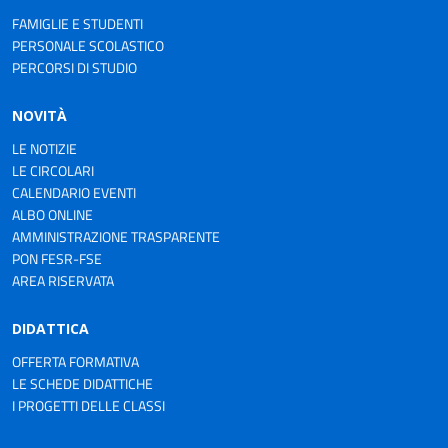
FAMIGLIE E STUDENTI
PERSONALE SCOLASTICO
PERCORSI DI STUDIO
NOVITÀ
LE NOTIZIE
LE CIRCOLARI
CALENDARIO EVENTI
ALBO ONLINE
AMMINISTRAZIONE TRASPARENTE
PON FESR-FSE
AREA RISERVATA
DIDATTICA
OFFERTA FORMATIVA
LE SCHEDE DIDATTICHE
I PROGETTI DELLE CLASSI